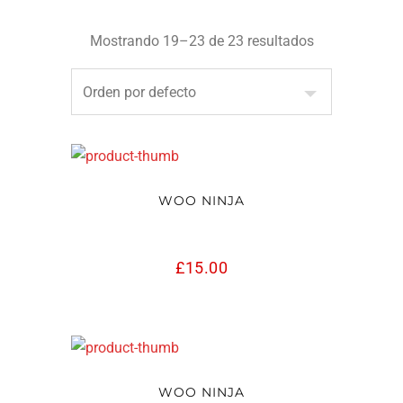
Mostrando 19–23 de 23 resultados
WOO NINJA
£
15.00
WOO NINJA