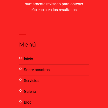
sumamente revisado para obtener
eficiencia en los resultados.
Menú
inicio
sobre nosotros
servicios
galería
blog