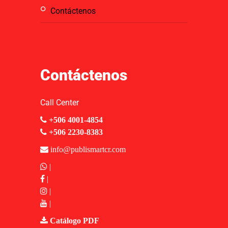
contáctenos
Contáctenos
Call Center
+506 4001-4854
+506 2230-8383
info@publismartcr.com
|
|
|
|
Catálogo PDF