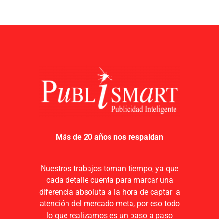
Más de 20 años nos respaldan
Nuestros trabajos toman tiempo, ya que
cada detalle cuenta para marcar una
diferencia absoluta a la hora de captar la
atención del mercado meta, por eso todo
lo que realizamos es un paso a paso