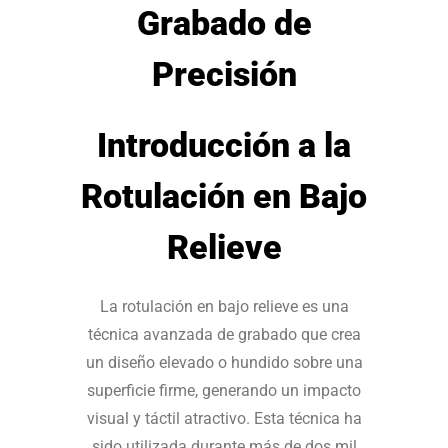
Grabado de
Precisión
Introducción a la
Rotulación en Bajo
Relieve
La rotulación en bajo relieve es una
técnica avanzada de grabado que crea
un diseño elevado o hundido sobre una
superficie firme, generando un impacto
visual y táctil atractivo. Esta técnica ha
sido utilizada durante más de dos mil