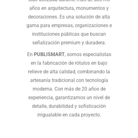
años en arquitectura, monumentos y
decoraciones. Es una solución de alta
gama para empresas, organizaciones e
instituciones públicas que buscan
señalización premium y duradera.
En
PUBLISMART
, somos especialistas
en la fabricación de rótulos en bajo
relieve de alta calidad, combinando la
artesanía tradicional con tecnología
moderna. Con más de 20 años de
experiencia, garantizamos un nivel de
detalle, durabilidad y sofisticación
inigualable en cada proyecto.