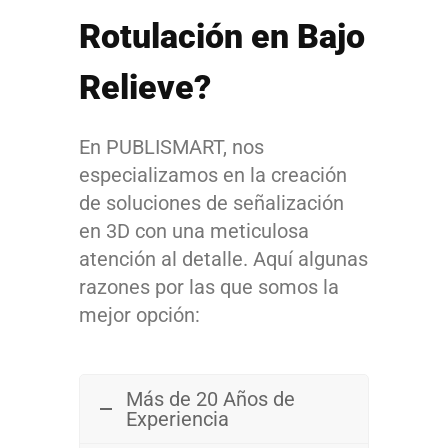
Rotulación en Bajo
Relieve?
En PUBLISMART, nos
especializamos en la creación
de soluciones de señalización
en 3D con una meticulosa
atención al detalle. Aquí algunas
razones por las que somos la
mejor opción:
Más de 20 Años de
Experiencia