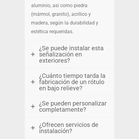
aluminio, así como piedra
(mármol, granito), acrílico y
madera, según la durabilidad y
estética requeridas.
¿Se puede instalar esta
señalización en
exteriores?
¿Cuánto tiempo tarda la
fabricación de un rótulo
en bajo relieve?
¿Se pueden personalizar
completamente?
¿Ofrecen servicios de
instalación?