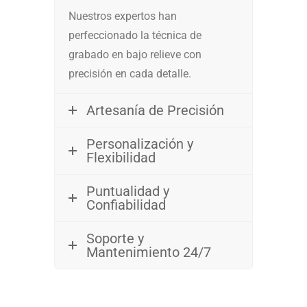
Nuestros expertos han
perfeccionado la técnica de
grabado en bajo relieve con
precisión en cada detalle.
Artesanía de Precisión
Personalización y
Flexibilidad
Puntualidad y
Confiabilidad
Soporte y
Mantenimiento 24/7