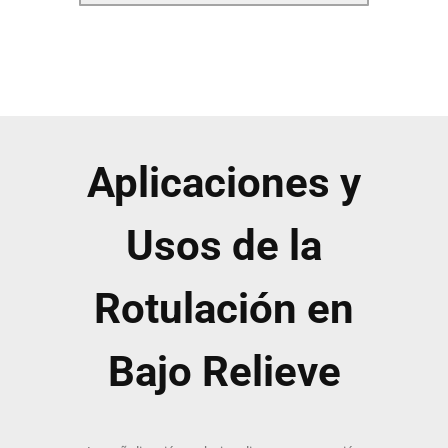
Aplicaciones y
Usos de la
Rotulación en
Bajo Relieve