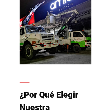
¿Por Qué Elegir
Nuestra