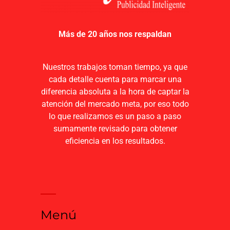
Más de 20 años nos respaldan
Nuestros trabajos toman tiempo, ya que
cada detalle cuenta para marcar una
diferencia absoluta a la hora de captar la
atención del mercado meta, por eso todo
lo que realizamos es un paso a paso
sumamente revisado para obtener
eficiencia en los resultados.
Menú