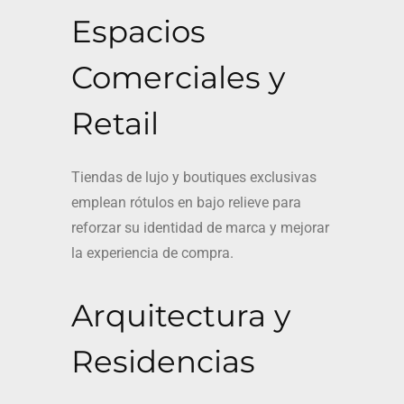
Espacios
Comerciales y
Retail
Tiendas de lujo y boutiques exclusivas
emplean rótulos en bajo relieve para
reforzar su identidad de marca y mejorar
la experiencia de compra.
Arquitectura y
Residencias