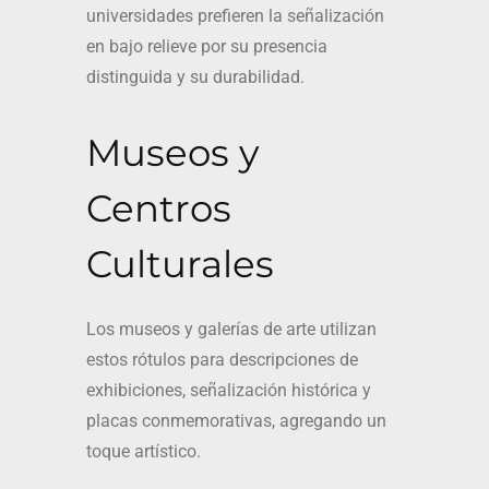
universidades prefieren la señalización
en bajo relieve por su presencia
distinguida y su durabilidad.
Museos y
Centros
Culturales
Los museos y galerías de arte utilizan
estos rótulos para descripciones de
exhibiciones, señalización histórica y
placas conmemorativas, agregando un
toque artístico.