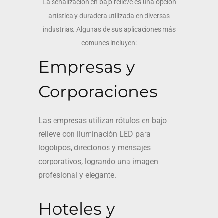
La señalización en bajo relieve es una opción
artística y duradera utilizada en diversas
industrias. Algunas de sus aplicaciones más
comunes incluyen:
Empresas y
Corporaciones
Las empresas utilizan rótulos en bajo
relieve con iluminación LED para
logotipos, directorios y mensajes
corporativos, logrando una imagen
profesional y elegante.
Hoteles y