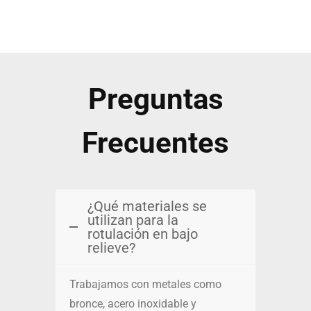
Preguntas
Frecuentes
¿Qué materiales se
utilizan para la
rotulación en bajo
relieve?
Trabajamos con metales como
bronce, acero inoxidable y