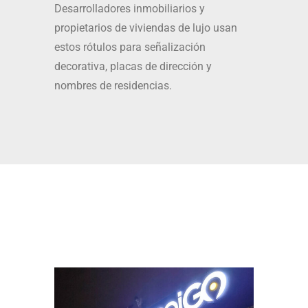
Desarrolladores inmobiliarios y
propietarios de viviendas de lujo usan
estos rótulos para señalización
decorativa, placas de dirección y
nombres de residencias.