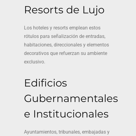
Resorts de Lujo
Los hoteles y resorts emplean estos
rótulos para señalización de entradas,
habitaciones, direccionales y elementos
decorativos que refuerzan su ambiente
exclusivo.
Edificios
Gubernamentales
e Institucionales
Ayuntamientos, tribunales, embajadas y