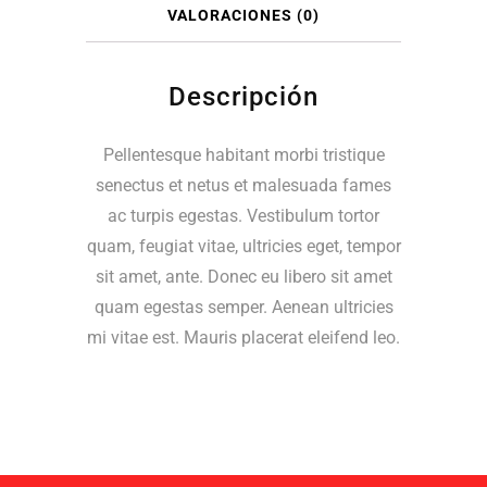
VALORACIONES (0)
Descripción
Pellentesque habitant morbi tristique
senectus et netus et malesuada fames
ac turpis egestas. Vestibulum tortor
quam, feugiat vitae, ultricies eget, tempor
sit amet, ante. Donec eu libero sit amet
quam egestas semper. Aenean ultricies
mi vitae est. Mauris placerat eleifend leo.