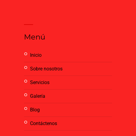
Menú
inicio
sobre nosotros
servicios
galería
blog
contáctenos