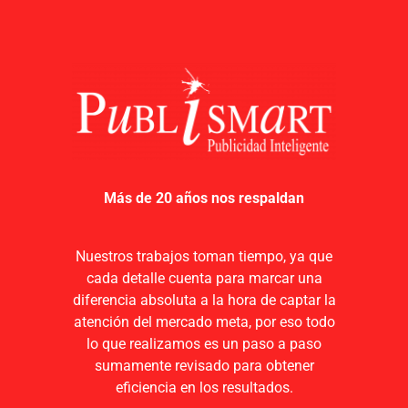
Más de 20 años nos respaldan
Nuestros trabajos toman tiempo, ya que
cada detalle cuenta para marcar una
diferencia absoluta a la hora de captar la
atención del mercado meta, por eso todo
lo que realizamos es un paso a paso
sumamente revisado para obtener
eficiencia en los resultados.